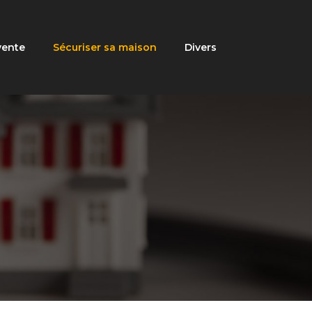
vente
Sécuriser sa maison
Divers